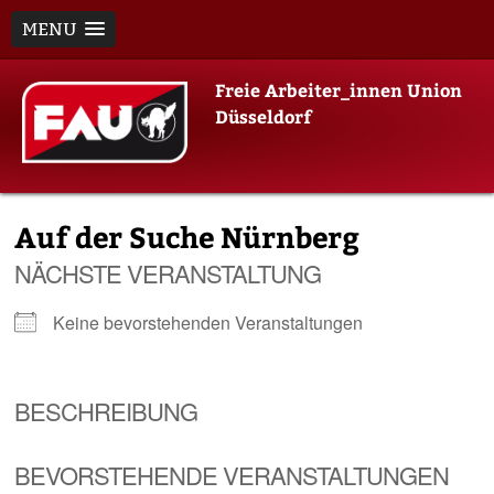
MENU
Skip
Freie Arbeiter_innen Union
to
Düsseldorf
content
Auf der Suche Nürnberg
NÄCHSTE VERANSTALTUNG
Keine bevorstehenden Veranstaltungen
BESCHREIBUNG
BEVORSTEHENDE VERANSTALTUNGEN