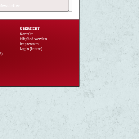
Newsletter
ÜBERSICHT
Kontakt
Mitglied werden
Impressum
Login (intern)
A)