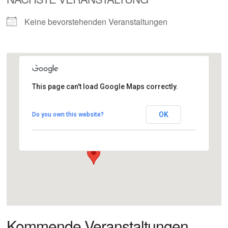
Keine bevorstehenden Veranstaltungen
This page can't load Google Maps correctly.
CENTRAL
OK
Do you own this website?
Worringerstr. 14 - Düsseldorf
Veranstaltungen anzeigen
Kommende Veranstaltungen